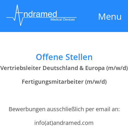
Menu
Offene Stellen
Vertriebsleiter Deutschland & Europa (m/w/d)
Fertigungsmitarbeiter (m/w/d)
Bewerbungen ausschließlich per email an:
info(at)andramed.com